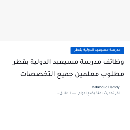
مدرسة مسيعيد الدولية بقطر
وظائف مدرسة مسيعيد الدولية بقطر
مطلوب معلمين جميع التخصصات
Mahmoud Hamdy
اخر تحديث :
منذ بضع اعوام
1 دقائق للقراءة