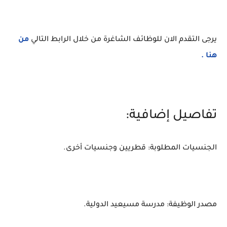
يرجى التقدم الان للوظائف الشاغرة من خلال الرابط التالي
من
هنا .
تفاصيل إضافية:
الجنسيات المطلوبة: قطريين وجنسيات أخرى.
مصدر الوظيفة: مدرسة مسيعيد الدولية.