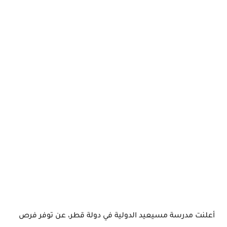
أعلنت مدرسة مسيعيد الدولية في دولة قطر، عن توفر فرص