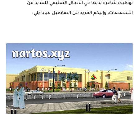
توظيف شاغرة لديها في المجال التعليمي للعديد من
التخصصات، وإليكم المزيد من التفاصيل فيما يلي.