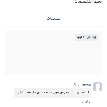
جميع التخصصات
تعليقات
إرسال تعليق
Anonymous
ا شعبان أحمد مدرس فيزياء متخصص جامعه القاهره 
أترك ردا