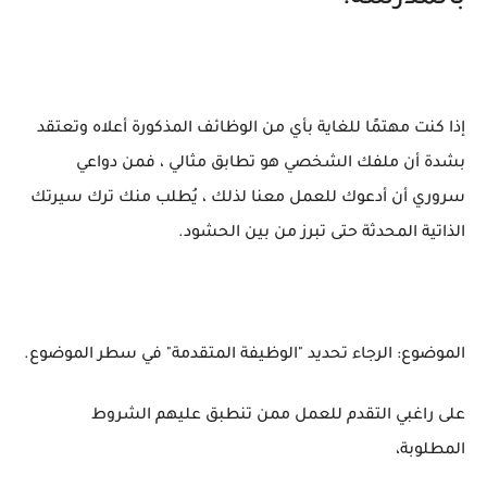
إذا كنت مهتمًا للغاية بأي من الوظائف المذكورة أعلاه وتعتقد
بشدة أن ملفك الشخصي هو تطابق مثالي ، فمن دواعي
سروري أن أدعوك للعمل معنا لذلك ، يُطلب منك ترك سيرتك
الذاتية المحدثة حتى تبرز من بين الحشود.
الموضوع: الرجاء تحديد "الوظيفة المتقدمة" في سطر الموضوع.
على راغبي التقدم للعمل ممن تنطبق عليهم الشروط
المطلوبة،