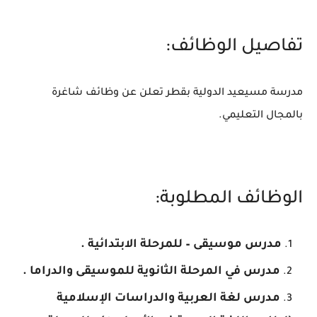
تفاصيل الوظائف:
مدرسة مسيعيد الدولية بقطر تعلن عن وظائف شاغرة
بالمجال التعليمي.
الوظائف المطلوبة:
مدرس موسيقى – للمرحلة الابتدائية .
مدرس في المرحلة الثانوية للموسيقى والدراما .
مدرس لغة العربية والدراسات الإسلامية