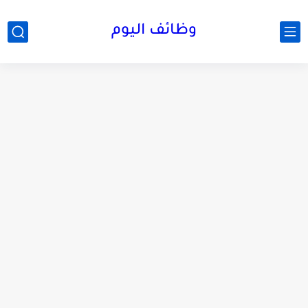
وظائف اليوم