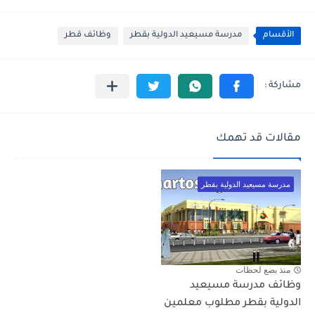
الأقسام
مدرسة مسيعيد الدولية بقطر
وظائف قطر
مقالات قد تهمك
مدرسة مسيعيد الدولية بقطر
منذ بضع لحظات
وظائف مدرسة مسيعيد
الدولية بقطر مطلوب معلمين