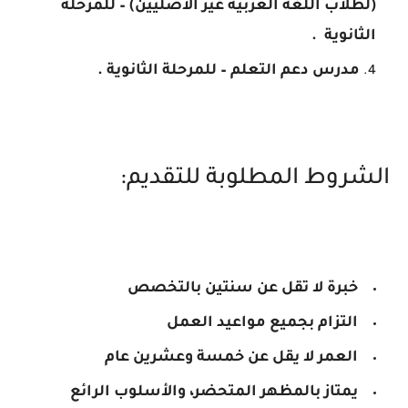
(لطلاب اللغة العربية غير الأصليين) – للمرحلة
الثانوية .
مدرس دعم التعلم – للمرحلة الثانوية .
الشروط المطلوبة للتقديم:
خبرة لا تقل عن سنتين بالتخصص
التزام بجميع مواعيد العمل
العمر لا يقل عن خمسة وعشرين عام
يمتاز بالمظهر المتحضر، والأسلوب الرائع