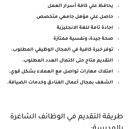
يحافظ علي كافة أسرار العمل
حاصل علي مؤهل جامعي متخصص
اجادة تامة للغة الانجليزية
صحة جيدة، ونفسية ممتازة
توفر خبرة كافية في المجال الوظيفي المطلوب.
التقديم متاح حتى اكتمال العدد المطلوب.
امتلاك مهارات تواصل مع العملاء بشكل قوي.
الشغف بمجال أعمال الفنادق وخدمات الضيافة.
طريقة التقديم في الوظائف الشاغرة
بالمدرسة: